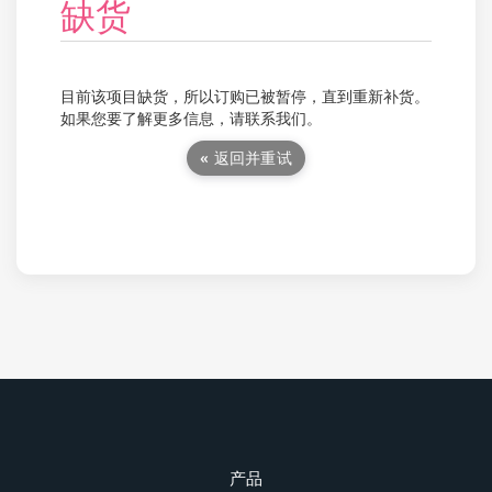
缺货
目前该项目缺货，所以订购已被暂停，直到重新补货。
如果您要了解更多信息，请联系我们。
« 返回并重试
产品