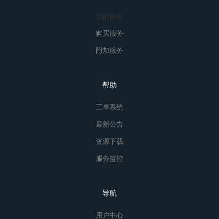
我的服务
购买服务
附加服务
帮助
工单系统
最新公告
资源下载
服务监控
导航
用户中心