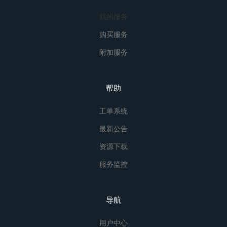
我的服务
购买服务
附加服务
帮助
工单系统
最新公告
资源下载
服务监控
导航
用户中心