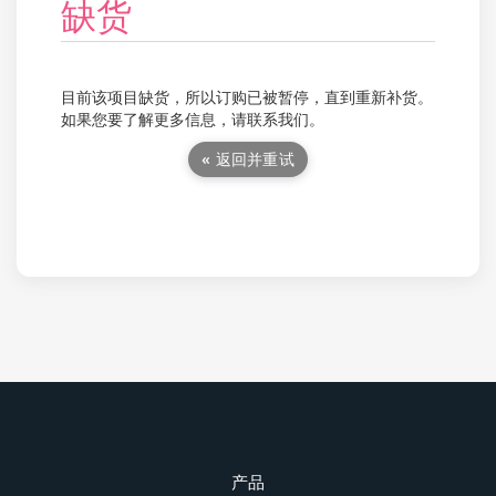
缺货
目前该项目缺货，所以订购已被暂停，直到重新补货。
如果您要了解更多信息，请联系我们。
« 返回并重试
产品