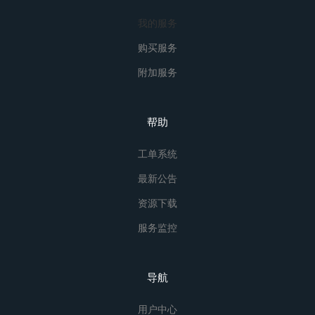
我的服务
购买服务
附加服务
帮助
工单系统
最新公告
资源下载
服务监控
导航
用户中心