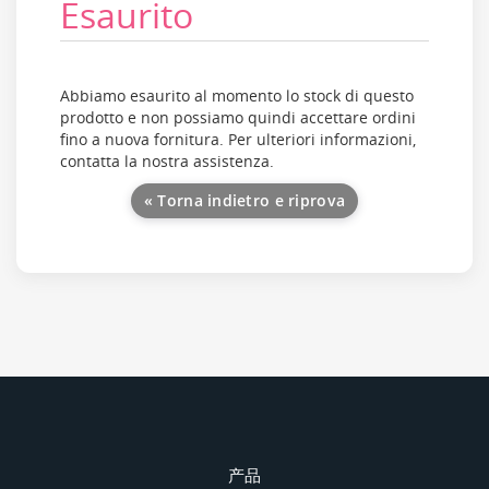
Esaurito
Abbiamo esaurito al momento lo stock di questo
prodotto e non possiamo quindi accettare ordini
fino a nuova fornitura. Per ulteriori informazioni,
contatta la nostra assistenza.
« Torna indietro e riprova
产品