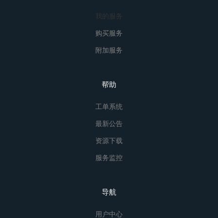
我的服务
购买服务
附加服务
帮助
工单系统
最新公告
资源下载
服务监控
导航
用户中心