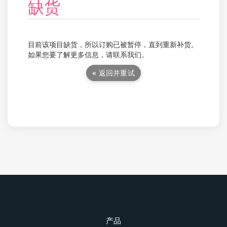
缺货
目前该项目缺货，所以订购已被暂停，直到重新补货。
如果您要了解更多信息，请联系我们。
« 返回并重试
产品