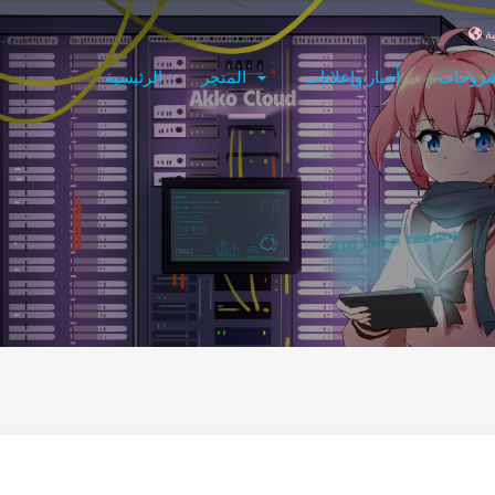
شروحات
أخبار وإعلانات
المتجر
الرئيسية