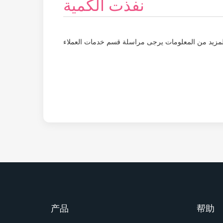
نفذت الكمية
، وللمزيد من المعلومات يرجى مراسلة قسم خدمات العملاء
产品
帮助