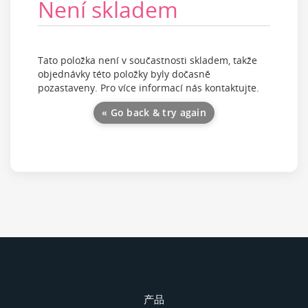
Není skladem
Tato položka není v součastnosti skladem, takže
objednávky této položky byly dočasně
pozastaveny. Pro více informací nás kontaktujte.
« Go back & try again
产品