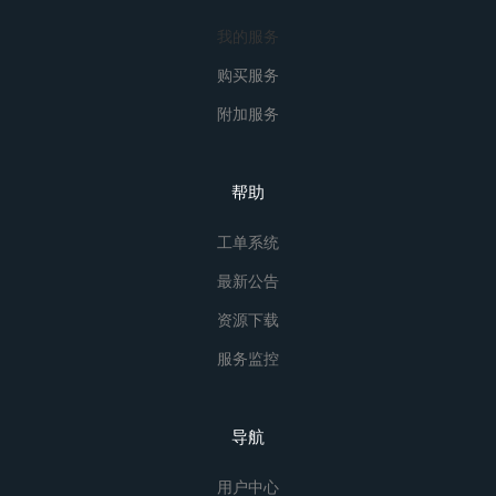
我的服务
购买服务
附加服务
帮助
工单系统
最新公告
资源下载
服务监控
导航
用户中心