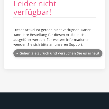
Leider nicht
verfügbar!
Dieser Artikel ist gerade nicht verfügbar. Daher
kann Ihre Bestellung für diesen Artikel nicht
ausgeführt werden. Für weitere Informationen
wenden Sie sich bitte an unseren Support.
« Gehen Sie zurück und versuchen Sie es erneut