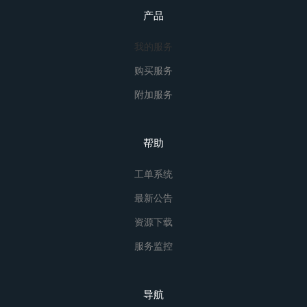
产品
我的服务
购买服务
附加服务
帮助
工单系统
最新公告
资源下载
服务监控
导航