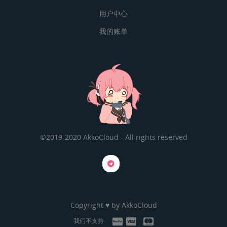
用户中心
我的账单
©2019-2020 AkkoCloud - All rights reserved
Copyright ♥ by
AkkoCloud
我们不支持