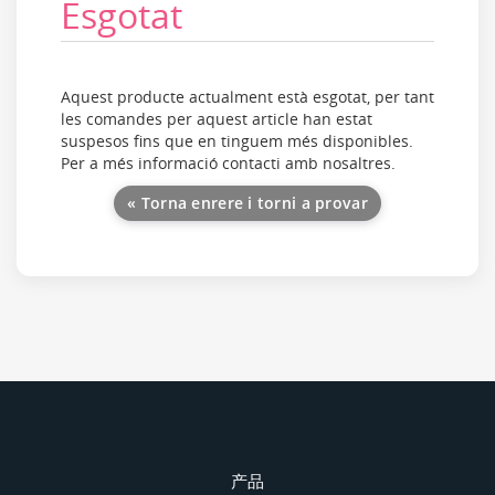
Esgotat
Aquest producte actualment està esgotat, per tant
les comandes per aquest article han estat
suspesos fins que en tinguem més disponibles.
Per a més informació contacti amb nosaltres.
« Torna enrere i torni a provar
产品