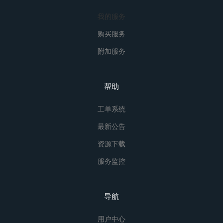
我的服务
购买服务
附加服务
帮助
工单系统
最新公告
资源下载
服务监控
导航
用户中心