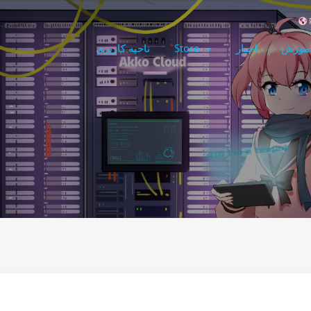
آموزش
اخبار
Store
ناحیه کاربری