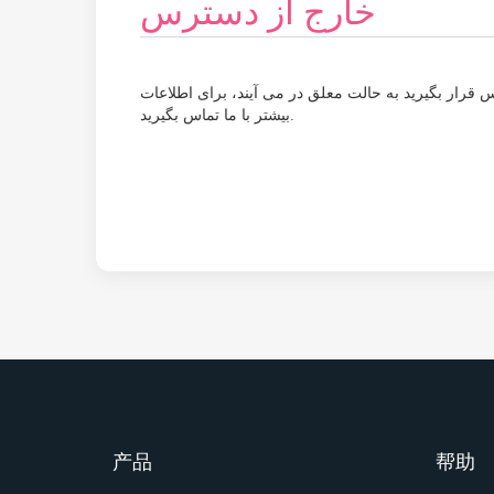
خارج از دسترس
رار بگیرید به حالت معلق در می آیند، برای اطلاعات
بیشتر با ما تماس بگیرید.
产品
帮助