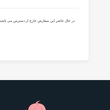
در حال حاضر این سفارش خارج از دسترس می باشد و 