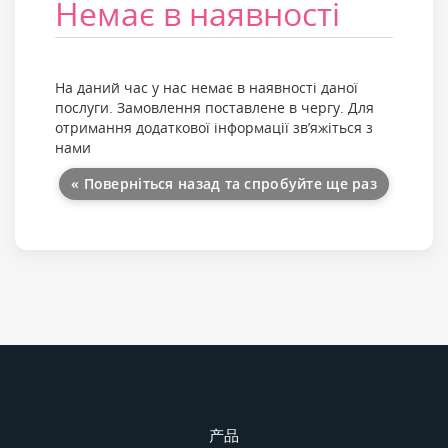
Немає в наявності
На даний час у нас немає в наявності даної
послуги. Замовлення поставлене в чергу. Для
отримання додаткової інформації зв’яжіться з
нами
« Поверніться назад та спробуйте ще раз
产品