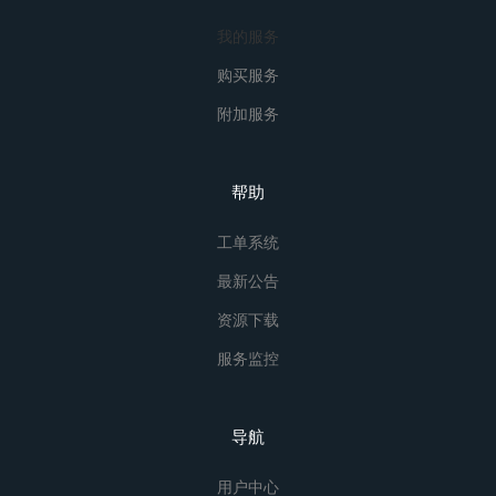
我的服务
购买服务
附加服务
帮助
工单系统
最新公告
资源下载
服务监控
导航
用户中心