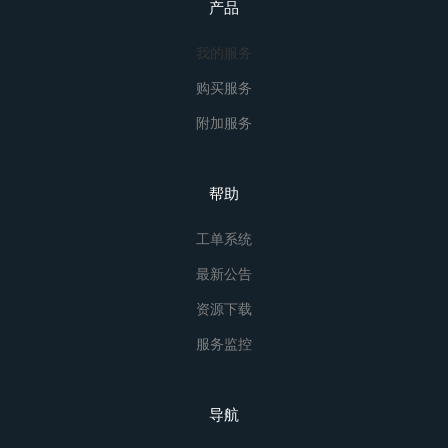
产品
我的服务
购买服务
附加服务
帮助
工单系统
最新公告
资源下载
服务监控
导航