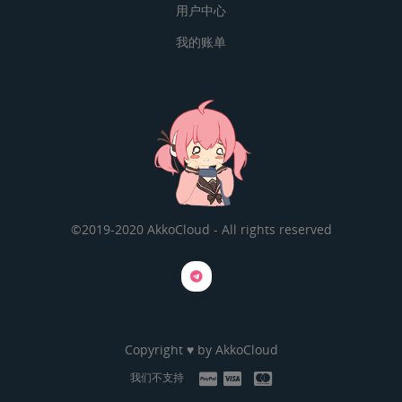
用户中心
我的账单
©2019-2020 AkkoCloud - All rights reserved
Copyright ♥ by
AkkoCloud
我们不支持