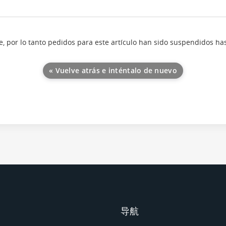
, por lo tanto pedidos para este artículo han sido suspendidos h
« Vuelve atrás e inténtalo de nuevo
导航