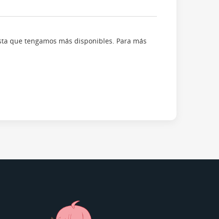
asta que tengamos más disponibles. Para más