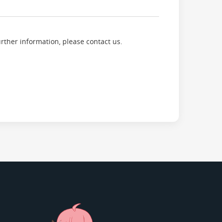
urther information, please contact us.