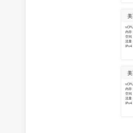
美
vCP
内存：
空间：
流量
IPv4
美
vCP
内存：
空间：
流量
IPv4