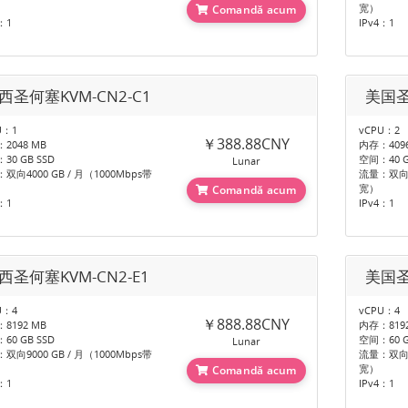
宽）
Comandă acum
：1
IPv4：1
西圣何塞KVM-CN2-C1
美国圣
U：1
vCPU：2
￥388.88CNY
2048 MB
内存：4096
30 GB SSD
空间：40 G
Lunar
双向4000 GB / 月（1000Mbps带
流量：双向60
宽）
Comandă acum
：1
IPv4：1
西圣何塞KVM-CN2-E1
美国圣
U：4
vCPU：4
￥888.88CNY
8192 MB
内存：8192
60 GB SSD
空间：60 G
Lunar
双向9000 GB / 月（1000Mbps带
流量：双向12
宽）
Comandă acum
：1
IPv4：1