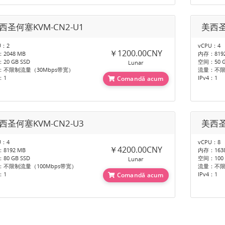
西圣何塞KVM-CN2-U1
美西圣
U：2
vCPU：4
￥1200.00CNY
2048 MB
内存：8192
20 GB SSD
空间：50 G
Lunar
：不限制流量（30Mbps带宽）
流量：不限
：1
IPv4：1
Comandă acum
西圣何塞KVM-CN2-U3
美西圣
U：4
vCPU：8
￥4200.00CNY
8192 MB
内存：1638
80 GB SSD
空间：100 
Lunar
：不限制流量（100Mbps带宽）
流量：不限
：1
IPv4：1
Comandă acum