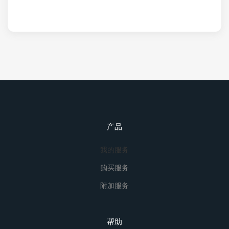
产品
我的服务
购买服务
附加服务
帮助