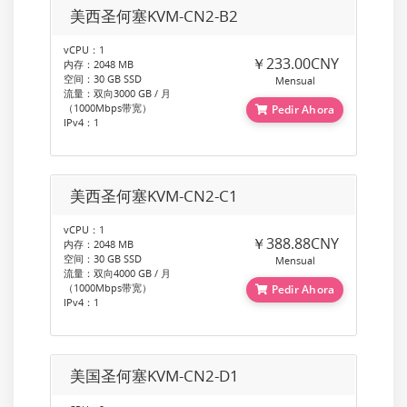
美西圣何塞KVM-CN2-B2
vCPU：1
￥233.00CNY
内存：2048 MB
空间：30 GB SSD
Mensual
流量：双向3000 GB / 月
（1000Mbps带宽）
Pedir Ahora
IPv4：1
美西圣何塞KVM-CN2-C1
vCPU：1
￥388.88CNY
内存：2048 MB
空间：30 GB SSD
Mensual
流量：双向4000 GB / 月
（1000Mbps带宽）
Pedir Ahora
IPv4：1
美国圣何塞KVM-CN2-D1