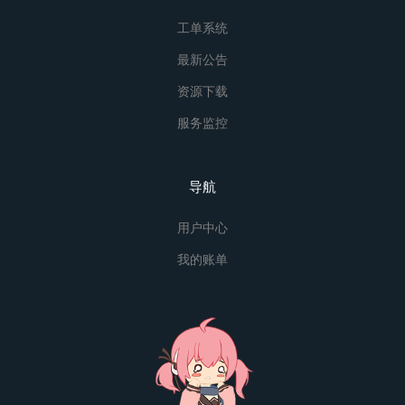
工单系统
最新公告
资源下载
服务监控
导航
用户中心
我的账单