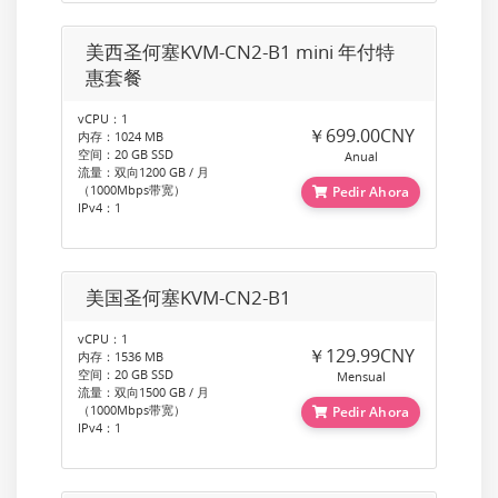
美西圣何塞KVM-CN2-B1 mini 年付特
惠套餐
vCPU：1
￥699.00CNY
内存：1024 MB
空间：20 GB SSD
Anual
流量：双向1200 GB / 月
（1000Mbps带宽）
Pedir Ahora
IPv4：1
美国圣何塞KVM-CN2-B1
vCPU：1
￥129.99CNY
内存：1536 MB
空间：20 GB SSD
Mensual
流量：双向1500 GB / 月
（1000Mbps带宽）
Pedir Ahora
IPv4：1