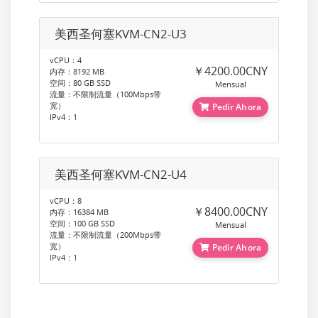
美西圣何塞KVM-CN2-U3
vCPU：4
￥4200.00CNY
内存：8192 MB
空间：80 GB SSD
Mensual
流量：不限制流量（100Mbps带
宽）
Pedir Ahora
IPv4：1
美西圣何塞KVM-CN2-U4
vCPU：8
￥8400.00CNY
内存：16384 MB
空间：100 GB SSD
Mensual
流量：不限制流量（200Mbps带
宽）
Pedir Ahora
IPv4：1