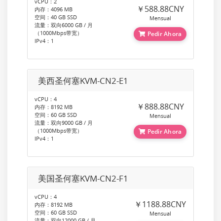
vCPU：2
￥588.88CNY
内存：4096 MB
空间：40 GB SSD
Mensual
流量：双向6000 GB / 月
（1000Mbps带宽）
Pedir Ahora
IPv4：1
美西圣何塞KVM-CN2-E1
vCPU：4
￥888.88CNY
内存：8192 MB
空间：60 GB SSD
Mensual
流量：双向9000 GB / 月
（1000Mbps带宽）
Pedir Ahora
IPv4：1
美国圣何塞KVM-CN2-F1
vCPU：4
￥1188.88CNY
内存：8192 MB
空间：60 GB SSD
Mensual
流量：双向12000 GB / 月