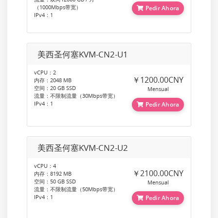
（1000Mbps带宽）
Pedir Ahora
IPv4：1
美西圣何塞KVM-CN2-U1
vCPU：2
￥1200.00CNY
内存：2048 MB
空间：20 GB SSD
Mensual
流量：不限制流量（30Mbps带宽）
IPv4：1
Pedir Ahora
美西圣何塞KVM-CN2-U2
vCPU：4
￥2100.00CNY
内存：8192 MB
空间：50 GB SSD
Mensual
流量：不限制流量（50Mbps带宽）
IPv4：1
Pedir Ahora