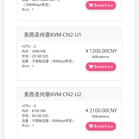
（1000Mbps带宽）
Beställ nu
IPv4：1
美西圣何塞KVM-CN2-U1
vCPU：2
￥1200.00CNY
内存：2048 MB
空间：20 GB SSD
Månadsvis
流量：不限制流量（30Mbps带宽）
IPv4：1
Beställ nu
美西圣何塞KVM-CN2-U2
vCPU：4
￥2100.00CNY
内存：8192 MB
空间：50 GB SSD
Månadsvis
流量：不限制流量（50Mbps带宽）
IPv4：1
Beställ nu