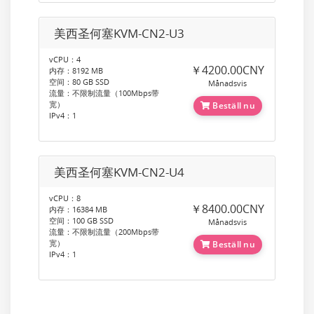
美西圣何塞KVM-CN2-U3
vCPU：4
￥4200.00CNY
内存：8192 MB
空间：80 GB SSD
Månadsvis
流量：不限制流量（100Mbps带
宽）
Beställ nu
IPv4：1
美西圣何塞KVM-CN2-U4
vCPU：8
￥8400.00CNY
内存：16384 MB
空间：100 GB SSD
Månadsvis
流量：不限制流量（200Mbps带
宽）
Beställ nu
IPv4：1