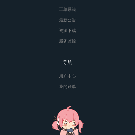
工单系统
最新公告
资源下载
服务监控
导航
用户中心
我的账单