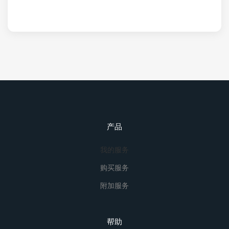
产品
我的服务
购买服务
附加服务
帮助