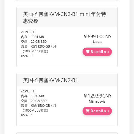
美西圣何塞KVM-CN2-B1 mini 年付特
惠套餐
vCPU：1
￥699.00CNY
内存：1024 MB
空间：20 GB SSD
Årsvis
流量：双向1200 GB / 月
（1000Mbps带宽）
Beställ nu
IPv4：1
美国圣何塞KVM-CN2-B1
vCPU：1
￥129.99CNY
内存：1536 MB
空间：20 GB SSD
Månadsvis
流量：双向1500 GB / 月
（1000Mbps带宽）
Beställ nu
IPv4：1