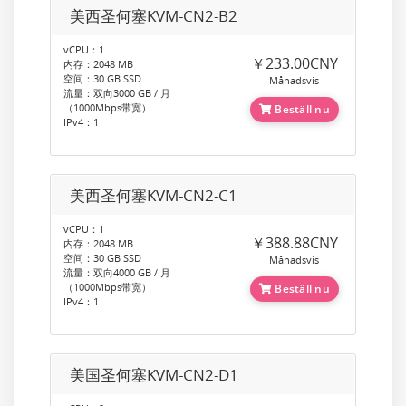
美西圣何塞KVM-CN2-B2
vCPU：1
￥233.00CNY
内存：2048 MB
空间：30 GB SSD
Månadsvis
流量：双向3000 GB / 月
（1000Mbps带宽）
Beställ nu
IPv4：1
美西圣何塞KVM-CN2-C1
vCPU：1
￥388.88CNY
内存：2048 MB
空间：30 GB SSD
Månadsvis
流量：双向4000 GB / 月
（1000Mbps带宽）
Beställ nu
IPv4：1
美国圣何塞KVM-CN2-D1