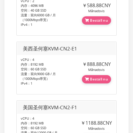
vCPU：2
￥588.88CNY
内存：4096 MB
空间：40 GB SSD
Månadsvis
流量：双向6000 GB / 月
（1000Mbps带宽）
Beställ nu
IPv4：1
美西圣何塞KVM-CN2-E1
vCPU：4
￥888.88CNY
内存：8192 MB
空间：60 GB SSD
Månadsvis
流量：双向9000 GB / 月
（1000Mbps带宽）
Beställ nu
IPv4：1
美国圣何塞KVM-CN2-F1
vCPU：4
￥1188.88CNY
内存：8192 MB
空间：60 GB SSD
Månadsvis
流量：双向12000 GB / 月