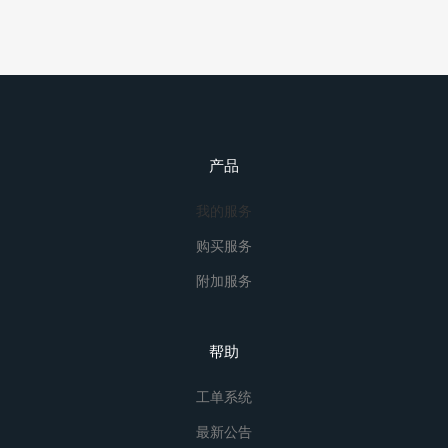
产品
我的服务
购买服务
附加服务
帮助
工单系统
最新公告