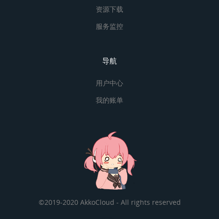
资源下载
服务监控
导航
用户中心
我的账单
©2019-2020 AkkoCloud - All rights reserved