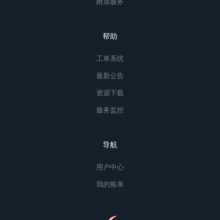
附加服务
帮助
工单系统
最新公告
资源下载
服务监控
导航
用户中心
我的账单