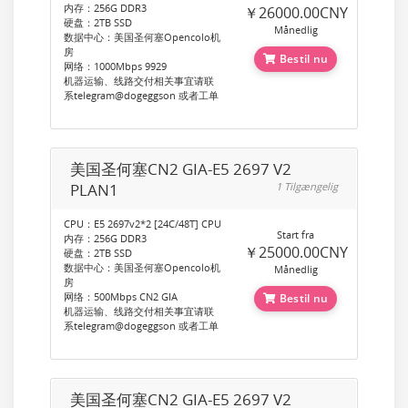
内存：256G DDR3
￥26000.00CNY
硬盘：2TB SSD
Månedlig
数据中心：美国圣何塞Opencolo机
房
Bestil nu
网络：1000Mbps 9929
机器运输、线路交付相关事宜请联
系telegram@dogeggson 或者工单
美国圣何塞CN2 GIA-E5 2697 V2
PLAN1
1 Tilgængelig
CPU：E5 2697v2*2 [24C/48T] CPU
Start fra
内存：256G DDR3
￥25000.00CNY
硬盘：2TB SSD
数据中心：美国圣何塞Opencolo机
Månedlig
房
网络：500Mbps CN2 GIA
Bestil nu
机器运输、线路交付相关事宜请联
系telegram@dogeggson 或者工单
美国圣何塞CN2 GIA-E5 2697 V2