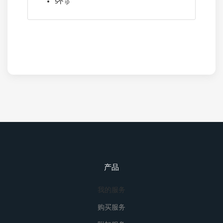
5个
ip
产品
我的服务
购买服务