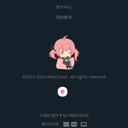
用户中心
我的账单
©2019-2020 AkkoCloud - All rights reserved
Copyright ♥ by
AkkoCloud
我们不支持