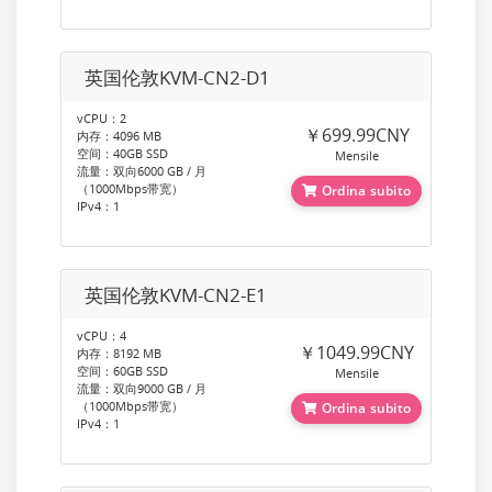
英国伦敦KVM-CN2-D1
vCPU：2
￥699.99CNY
内存：4096 MB
空间：40GB SSD
Mensile
流量：双向6000 GB / 月
（1000Mbps带宽）
Ordina subito
IPv4：1
英国伦敦KVM-CN2-E1
vCPU：4
￥1049.99CNY
内存：8192 MB
空间：60GB SSD
Mensile
流量：双向9000 GB / 月
（1000Mbps带宽）
Ordina subito
IPv4：1