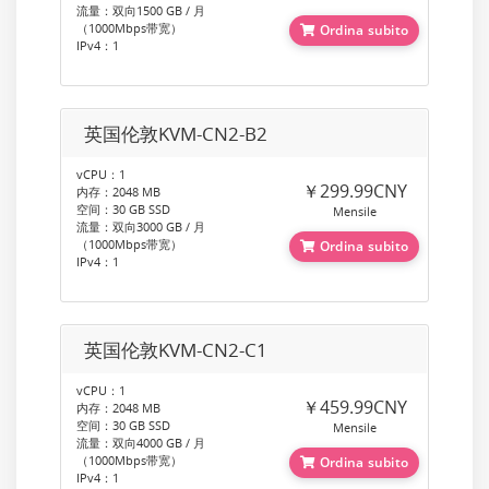
流量：双向1500 GB / 月
（1000Mbps带宽）
Ordina subito
IPv4：1
英国伦敦KVM-CN2-B2
vCPU：1
￥299.99CNY
内存：2048 MB
空间：30 GB SSD
Mensile
流量：双向3000 GB / 月
（1000Mbps带宽）
Ordina subito
IPv4：1
英国伦敦KVM-CN2-C1
vCPU：1
￥459.99CNY
内存：2048 MB
空间：30 GB SSD
Mensile
流量：双向4000 GB / 月
（1000Mbps带宽）
Ordina subito
IPv4：1