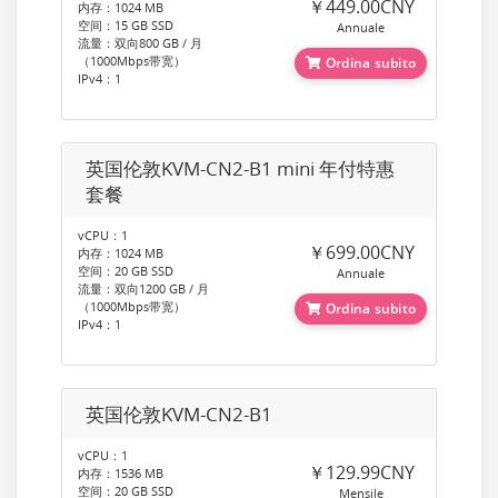
￥449.00CNY
内存：1024 MB
空间：15 GB SSD
Annuale
流量：双向800 GB / 月
（1000Mbps带宽）
Ordina subito
IPv4：1
英国伦敦KVM-CN2-B1 mini 年付特惠
套餐
vCPU：1
￥699.00CNY
内存：1024 MB
空间：20 GB SSD
Annuale
流量：双向1200 GB / 月
（1000Mbps带宽）
Ordina subito
IPv4：1
英国伦敦KVM-CN2-B1
vCPU：1
￥129.99CNY
内存：1536 MB
空间：20 GB SSD
Mensile