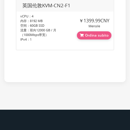
英国伦敦KVM-CN2-F1
vCPU：4
￥1399.99CNY
内存：8192 MB
空间：60GB SSD
Mensile
流量：双向12000 GB / 月
（1000Mbps带宽）
Ordina subito
IPv4：1