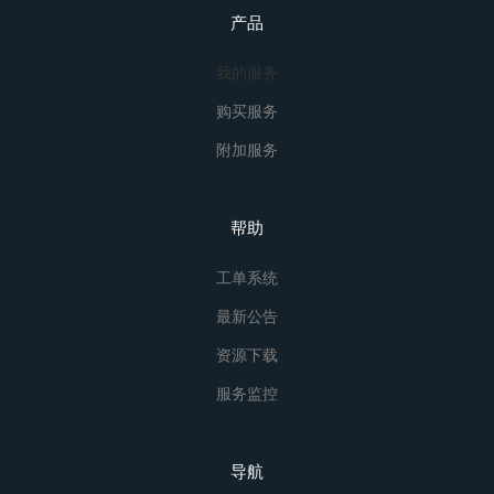
产品
我的服务
购买服务
附加服务
帮助
工单系统
最新公告
资源下载
服务监控
导航