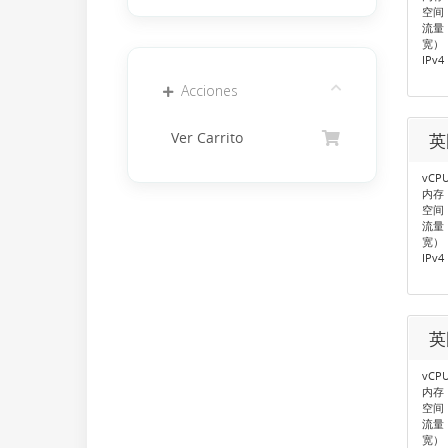
空间：
流量：
宽）
IPv4
Acciones
Ver Carrito
英
vCP
内存：
空间：
流量：
宽）
IPv4
英
vCP
内存：
空间：
流量：
宽）