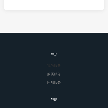
产品
我的服务
购买服务
附加服务
帮助