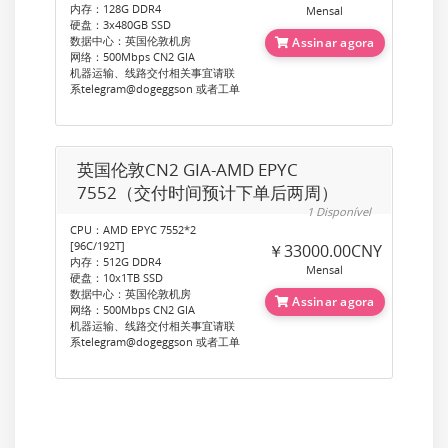
内存：128G DDR4
Mensal
硬盘：3x480GB SSD
数据中心：英国伦敦机房
Assinar agora
网络：500Mbps CN2 GIA
机器运输、线路交付相关事宜请联
系telegram@dogeggson 或者工单
英国伦敦CN2 GIA-AMD EPYC
7552（交付时间预计下单后两周）
1 Disponível
CPU：AMD EPYC 7552*2
[96C/192T]
￥33000.00CNY
内存：512G DDR4
Mensal
硬盘：10x1TB SSD
数据中心：英国伦敦机房
Assinar agora
网络：500Mbps CN2 GIA
机器运输、线路交付相关事宜请联
系telegram@dogeggson 或者工单