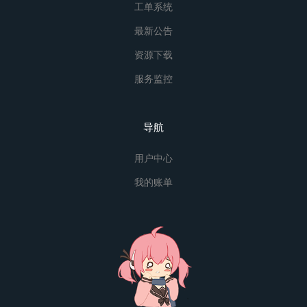
工单系统
最新公告
资源下载
服务监控
导航
用户中心
我的账单