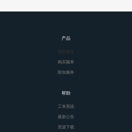
产品
我的服务
购买服务
附加服务
帮助
工单系统
最新公告
资源下载