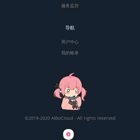
服务监控
导航
用户中心
我的账单
©2019-2020 AkkoCloud - All rights reserved