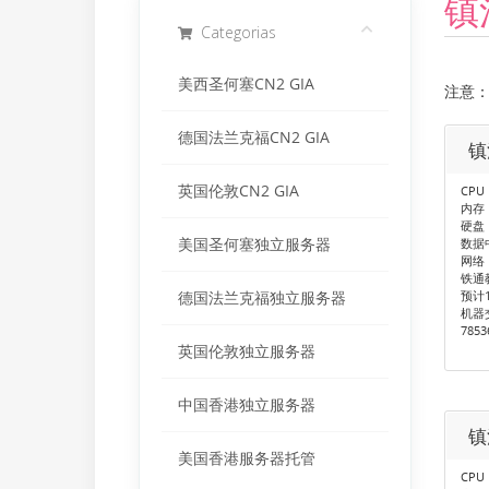
镇
Categorias
美西圣何塞CN2 GIA
注意：
德国法兰克福CN2 GIA
镇
英国伦敦CN2 GIA
CPU：
内存：
硬盘：
美国圣何塞独立服务器
数据
网络
铁通
预计
德国法兰克福独立服务器
机器
785
英国伦敦独立服务器
中国香港独立服务器
镇
美国香港服务器托管
CPU：