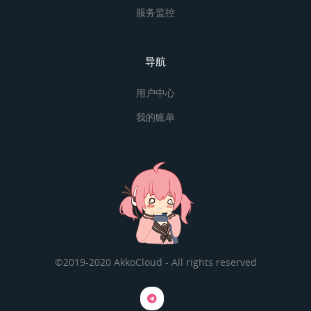
服务监控
导航
用户中心
我的账单
©2019-2020 AkkoCloud - All rights reserved