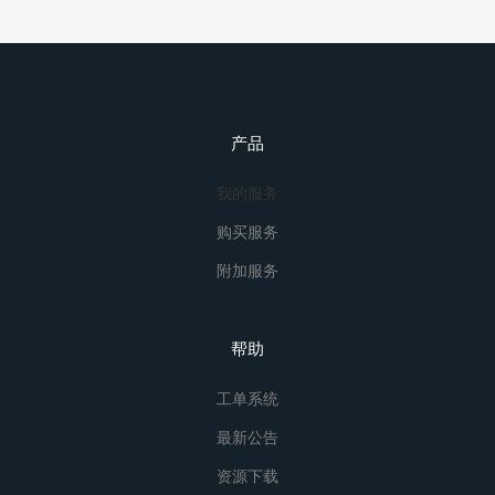
产品
我的服务
购买服务
附加服务
帮助
工单系统
最新公告
资源下载