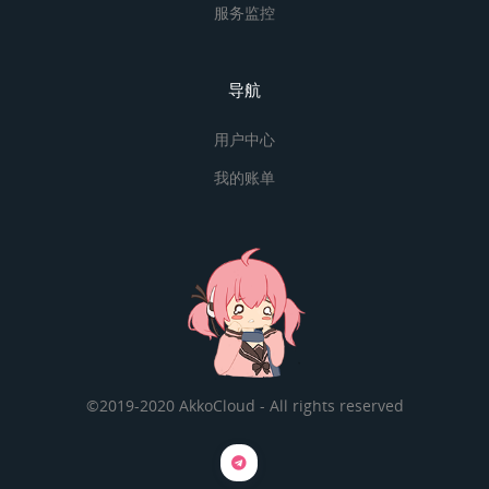
服务监控
导航
用户中心
我的账单
©2019-2020 AkkoCloud - All rights reserved