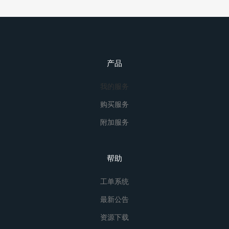
产品
我的服务
购买服务
附加服务
帮助
工单系统
最新公告
资源下载