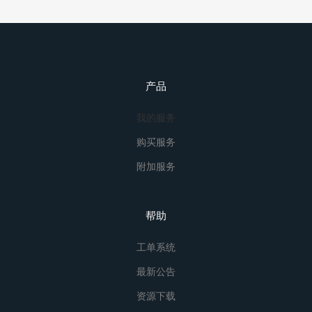
产品
我的服务
购买服务
附加服务
帮助
工单系统
最新公告
资源下载