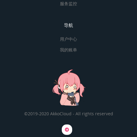
服务监控
导航
用户中心
我的账单
©2019-2020 AkkoCloud - All rights reserved