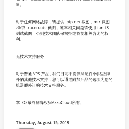
量。
对于任何网络故障，请提供 ipip.net 截图，mtr 截图
和/或 traceroute 截图，速率相关问题请使用 iperf3
测试截图，否则技术团队保留拒绝答复相关咨询的权
利。
无技术支持服务
对于普通 VPS 产品 , 我们目前不提供除硬件/网络故障
外的其他技术支持，您可以通过附加产品的选项为您的
机器额外订购技术支持服务。
本TOS最终解释权归AkkoCloud所有。
Thursday, August 15, 2019