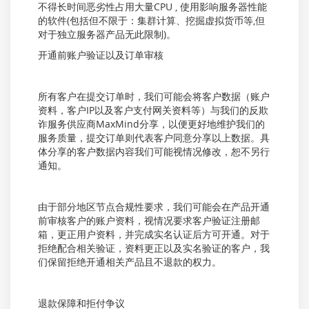
不得长时间恶劣性占用大量CPU , 使用影响服务器性能
的软件(包括但不限于：集群计算、挖掘虚拟货币等,但
对于独立服务器产品无此限制)。
开通前账户验证以及订单审核
所有客户在提交订单时，我们可能会将客户数据（账户
资料，客户IP以及客户支付网关资料等）与我们的反欺
诈服务供应商MaxMind分享，以便更好地维护我们的
服务质量，提交订单则代表客户同意分享以上数据。具
体分享的客户数据内容我们可能视情况修改，恕不另行
通知。
由于部分地区节点合规性要求，我们可能会在产品开通
前审核客户的账户资料，视情况要求客户验证注册邮
箱，更正用户资料，并完成实名认证后方可开通。对于
拒绝配合相关验证，资料更正以及实名验证的客户，我
们保留拒绝开通相关产品且不退款的权力。
退款保障和拒付争议