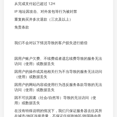
从完成支付起已超过 12H
IP 地址因攻击、对外发包等行为被封禁
重复购买并多次退款（三次及以上）
免责条款
我们不会对以下情况导致的客户损失进行赔偿
因用户账户欠费、不续费或者遗忘续费导致的服务无法
访问（使用）或数据丢失
因用户的操作或其他相关行为不当导致的服务无法访问
（使用）或数据丢失
因用户的网站内容或使用行为违反服务条款导致的无法
访问（使用）或数据丢失
因不可抗因素（社会/自然等）导致的无法访问（使
用）或数据丢失
在没有特殊说明的情况下，我们只保证服务器去往其所
在城市/地区连接质量，不保证任何跨地区/跨国路由质