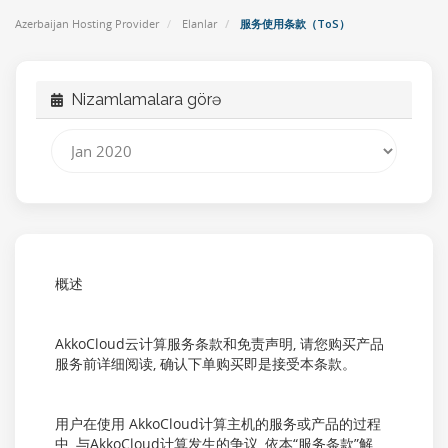
Azerbaijan Hosting Provider
Elanlar
服务使用条款（ToS）
Nizamlamalara görə
概述
AkkoCloud云计算服务条款和免责声明, 请您购买产品
服务前详细阅读, 确认下单购买即是接受本条款。
用户在使用 AkkoCloud计算主机的服务或产品的过程
中, 与AkkoCloud计算发生的争议, 依本“服务条款”解