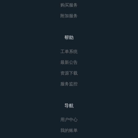
购买服务
附加服务
帮助
工单系统
最新公告
资源下载
服务监控
导航
用户中心
我的账单