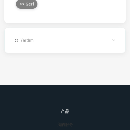
<< Geri
Yardım
产品
我的服务