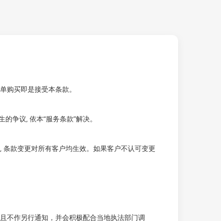
认下单购买即是接受本条款。
发生的争议, 依本“服务条款”解决。
利, 条款变更对所有客户均生效。如果客户不认可变更
且不作另行通知，并会积极配合当地执法部门调