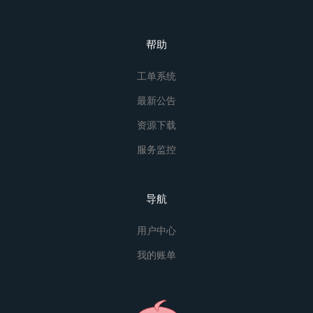
帮助
工单系统
最新公告
资源下载
服务监控
导航
用户中心
我的账单