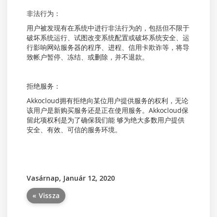
非法行为：
用户被发现有在系统中进行非法行为的，包括但不限于
破坏系统运行、试图改变系统配置或破坏系统安全、运
行影响网站服务器的程序、进程、信用卡欺诈等，将导
致帐户暂停、冻结、或删除，并不退款。
拒绝服务：
Akkocloud拥有拒绝向某位用户提供服务的权利，无论
该用户是新购买服务还是正在使用服务。Akkocloud保
留此项权利是为了确保我们能 够为绝大多数用户提供
安全、有效、可信的服务环境。
Vasárnap, Január 12, 2020
« Vissza