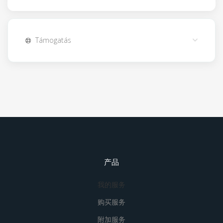
Támogatás
产品
我的服务
购买服务
附加服务