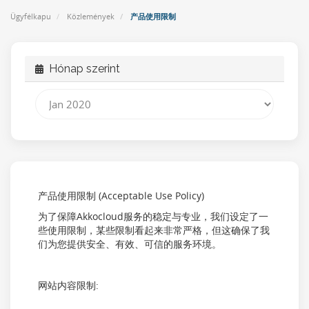
Ügyfélkapu
Közlemények
产品使用限制
Hónap szerint
产品使用限制 (Acceptable Use Policy)
为了保障Akkocloud服务的稳定与专业，我们设定了一
些使用限制，某些限制看起来非常严格，但这确保了我
们为您提供安全、有效、可信的服务环境。
网站内容限制: