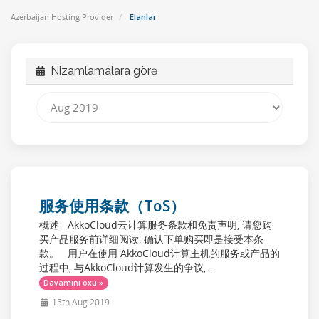
Azerbaijan Hosting Provider
Elanlar
Nizamlamalara görə
服务使用条款（ToS）
概述 AkkoCloud云计算服务条款和免责声明, 请您购
买产品服务前详细阅读, 确认下单购买即是接受本条
款。 用户在使用 AkkoCloud计算主机的服务或产品的
过程中, 与AkkoCloud计算发生的争议, ...
Davamını oxu »
15th Aug 2019