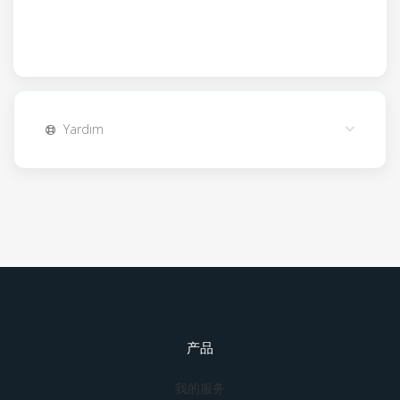
Yardım
产品
我的服务