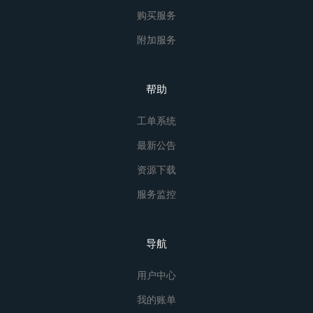
购买服务
附加服务
帮助
工单系统
最新公告
资源下载
服务监控
导航
用户中心
我的账单