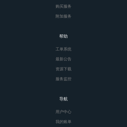
购买服务
附加服务
帮助
工单系统
最新公告
资源下载
服务监控
导航
用户中心
我的账单