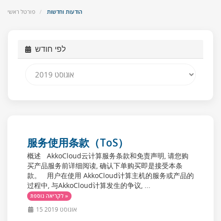
הודעות וחדשות
פורטל ראשי
לפי חודש
服务使用条款（ToS）
概述 AkkoCloud云计算服务条款和免责声明, 请您购
买产品服务前详细阅读, 确认下单购买即是接受本条
款。 用户在使用 AkkoCloud计算主机的服务或产品的
过程中, 与AkkoCloud计算发生的争议, ...
לקריאה נוספת »
15 אוגוסט 2019