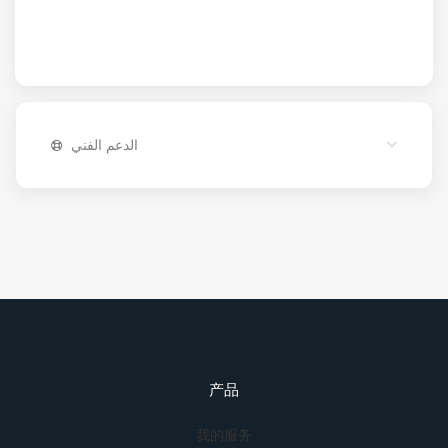
الدعم الفني
产品
我的服务