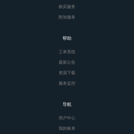
购买服务
附加服务
帮助
工单系统
最新公告
资源下载
服务监控
导航
用户中心
我的账单