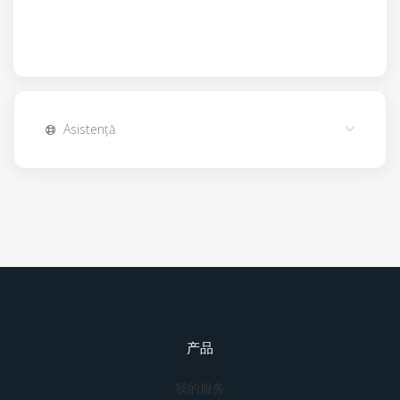
Asistență
产品
我的服务