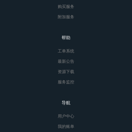
购买服务
附加服务
帮助
工单系统
最新公告
资源下载
服务监控
导航
用户中心
我的账单