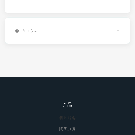
Podrška
产品
我的服务
购买服务