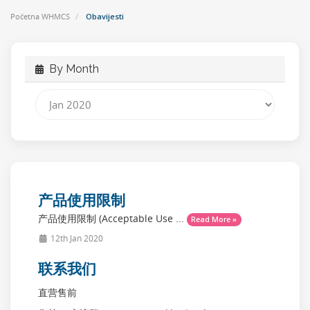
Početna WHMCS
Obavijesti
By Month
产品使用限制
产品使用限制 (Acceptable Use ...
Read More »
12th Jan 2020
联系我们
直营售前