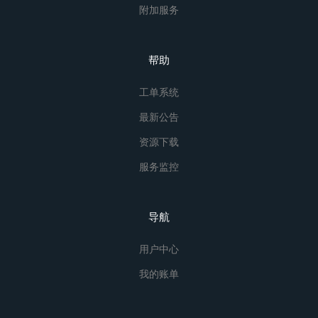
附加服务
帮助
工单系统
最新公告
资源下载
服务监控
导航
用户中心
我的账单