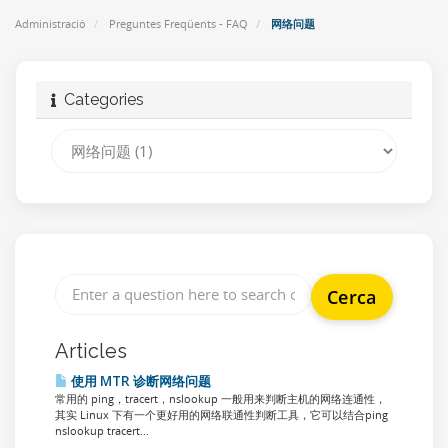
Administració
Preguntes Freqüents - FAQ
网络问题
Categories
Articles
使用 MTR 诊断网络问题
常用的 ping，tracert，nslookup 一般用来判断主机的网络连通性，
其实 Linux 下有一个更好用的网络联通性判断工具，它可以结合ping
nslookup tracert...