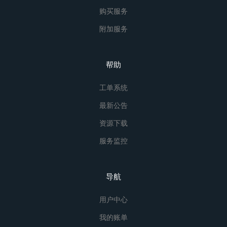
购买服务
附加服务
帮助
工单系统
最新公告
资源下载
服务监控
导航
用户中心
我的账单