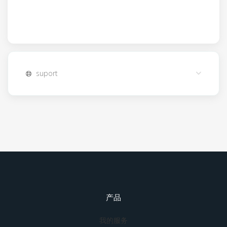
suport
产品
我的服务