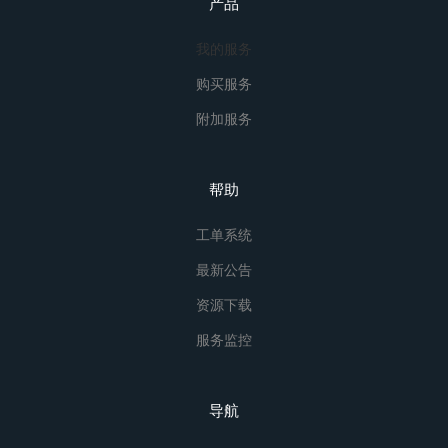
产品
我的服务
购买服务
附加服务
帮助
工单系统
最新公告
资源下载
服务监控
导航