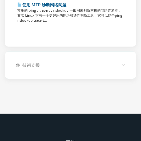
使用 MTR 诊断网络问题
常用的 ping，tracert，nslookup 一般用来判断主机的网络连通性，
其实 Linux 下有一个更好用的网络联通性判断工具，它可以结合ping
nslookup tracert...
技術支援