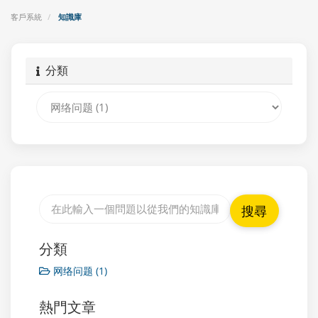
客戶系統
知識庫
分類
分類
网络问题 (1)
熱門文章