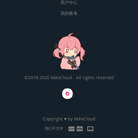
用户中心
我的账单
©2019-2020 AkkoCloud - All rights reserved
Copyright ♥ by
AkkoCloud
我们不支持