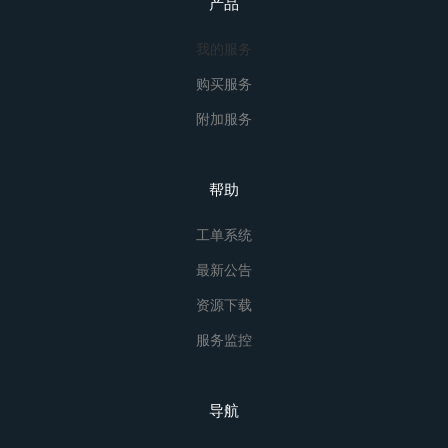
产品
我的服务
购买服务
附加服务
帮助
工单系统
最新公告
资源下载
服务监控
导航