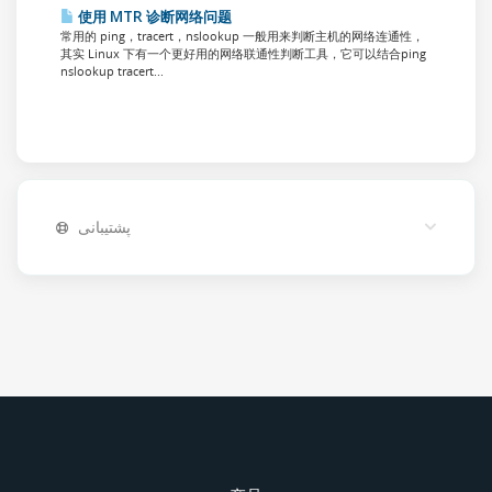
使用 MTR 诊断网络问题
常用的 ping，tracert，nslookup 一般用来判断主机的网络连通性，
其实 Linux 下有一个更好用的网络联通性判断工具，它可以结合ping
nslookup tracert...
پشتیبانی