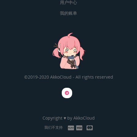
用户中心
我的账单
©2019-2020 AkkoCloud - All rights reserved
Copyright ♥ by
AkkoCloud
我们不支持