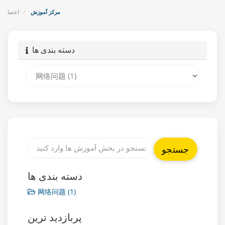
مرکز آموزش
اعضا
دسته بندی ها
دسته بندی ها
网络问题 (1)
پربازدید ترین