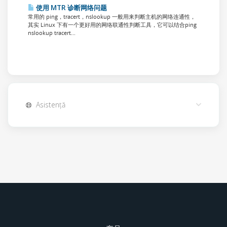
使用 MTR 诊断网络问题
常用的 ping，tracert，nslookup 一般用来判断主机的网络连通性，
其实 Linux 下有一个更好用的网络联通性判断工具，它可以结合ping
nslookup tracert...
Asistență