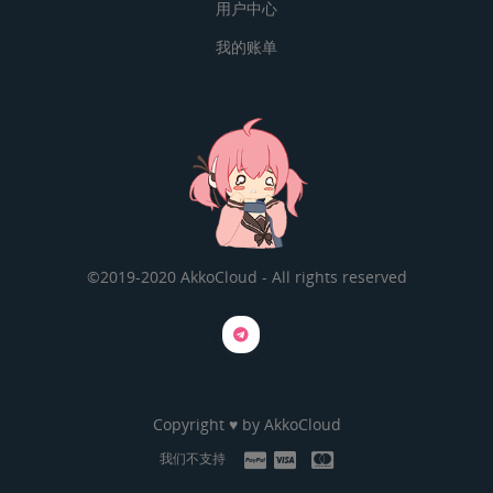
用户中心
我的账单
©2019-2020 AkkoCloud - All rights reserved
Copyright ♥ by
AkkoCloud
我们不支持