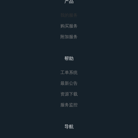
产品
我的服务
购买服务
附加服务
帮助
工单系统
最新公告
资源下载
服务监控
导航