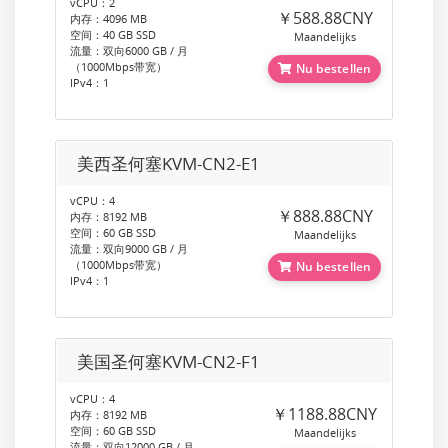
vCPU：2
￥588.88CNY
内存：4096 MB
空间：40 GB SSD
Maandelijks
流量：双向6000 GB / 月
（1000Mbps带宽）
Nu bestellen
IPv4：1
美西圣何塞KVM-CN2-E1
vCPU：4
￥888.88CNY
内存：8192 MB
空间：60 GB SSD
Maandelijks
流量：双向9000 GB / 月
（1000Mbps带宽）
Nu bestellen
IPv4：1
美国圣何塞KVM-CN2-F1
vCPU：4
￥1188.88CNY
内存：8192 MB
空间：60 GB SSD
Maandelijks
流量：双向12000 GB / 月