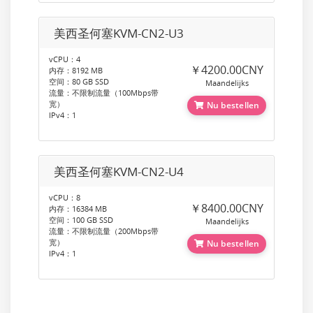
美西圣何塞KVM-CN2-U3
vCPU：4
￥4200.00CNY
内存：8192 MB
空间：80 GB SSD
Maandelijks
流量：不限制流量（100Mbps带
宽）
Nu bestellen
IPv4：1
美西圣何塞KVM-CN2-U4
vCPU：8
￥8400.00CNY
内存：16384 MB
空间：100 GB SSD
Maandelijks
流量：不限制流量（200Mbps带
宽）
Nu bestellen
IPv4：1