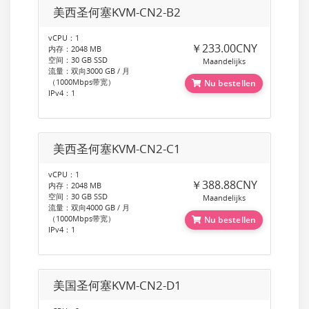
美西圣何塞KVM-CN2-B2
vCPU：1
￥233.00CNY
内存：2048 MB
空间：30 GB SSD
Maandelijks
流量：双向3000 GB / 月
（1000Mbps带宽）
Nu bestellen
IPv4：1
美西圣何塞KVM-CN2-C1
vCPU：1
￥388.88CNY
内存：2048 MB
空间：30 GB SSD
Maandelijks
流量：双向4000 GB / 月
（1000Mbps带宽）
Nu bestellen
IPv4：1
美国圣何塞KVM-CN2-D1