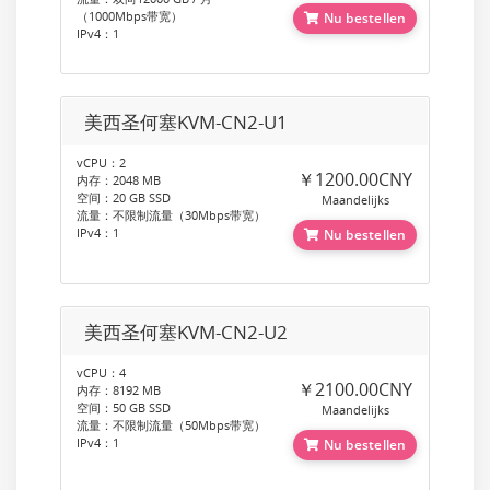
（1000Mbps带宽）
Nu bestellen
IPv4：1
美西圣何塞KVM-CN2-U1
vCPU：2
￥1200.00CNY
内存：2048 MB
空间：20 GB SSD
Maandelijks
流量：不限制流量（30Mbps带宽）
IPv4：1
Nu bestellen
美西圣何塞KVM-CN2-U2
vCPU：4
￥2100.00CNY
内存：8192 MB
空间：50 GB SSD
Maandelijks
流量：不限制流量（50Mbps带宽）
IPv4：1
Nu bestellen