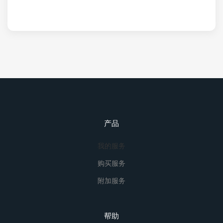
产品
我的服务
购买服务
附加服务
帮助