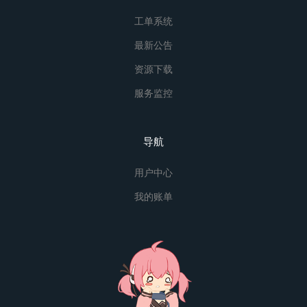
工单系统
最新公告
资源下载
服务监控
导航
用户中心
我的账单