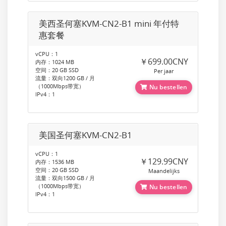
美西圣何塞KVM-CN2-B1 mini 年付特
惠套餐
vCPU：1
￥699.00CNY
内存：1024 MB
空间：20 GB SSD
Per jaar
流量：双向1200 GB / 月
（1000Mbps带宽）
Nu bestellen
IPv4：1
美国圣何塞KVM-CN2-B1
vCPU：1
￥129.99CNY
内存：1536 MB
空间：20 GB SSD
Maandelijks
流量：双向1500 GB / 月
（1000Mbps带宽）
Nu bestellen
IPv4：1