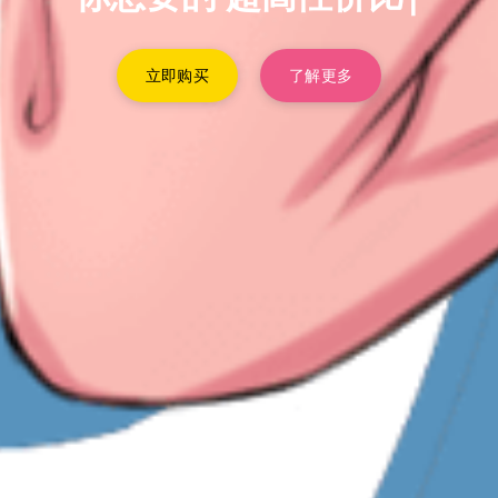
立即购买
了解更多