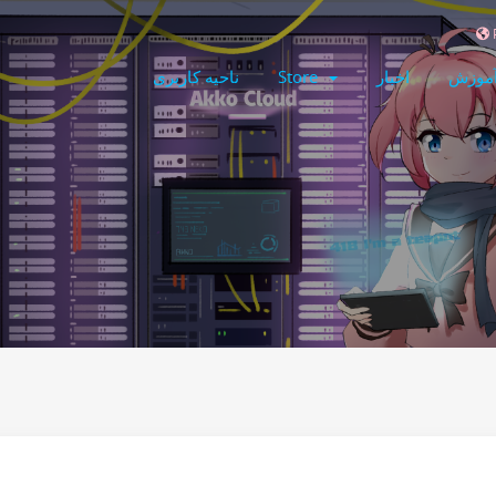
آموزش
اخبار
Store
ناحیه کاربری