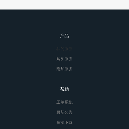
产品
我的服务
购买服务
附加服务
帮助
工单系统
最新公告
资源下载