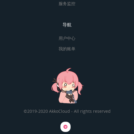
服务监控
导航
用户中心
我的账单
©2019-2020 AkkoCloud - All rights reserved