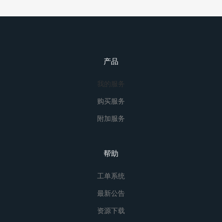
产品
我的服务
购买服务
附加服务
帮助
工单系统
最新公告
资源下载