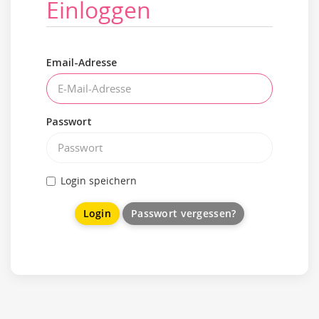
Einloggen
Email-Adresse
Passwort
Login speichern
Passwort vergessen?