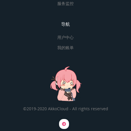
服务监控
导航
用户中心
我的账单
©2019-2020 AkkoCloud - All rights reserved