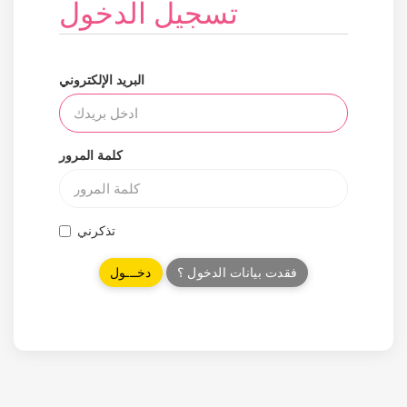
تسجيل الدخول
البريد الإلكتروني
كلمة المرور
تذكرني
فقدت بيانات الدخول ؟