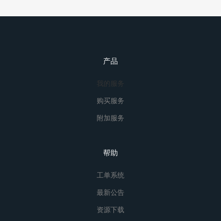
产品
我的服务
购买服务
附加服务
帮助
工单系统
最新公告
资源下载