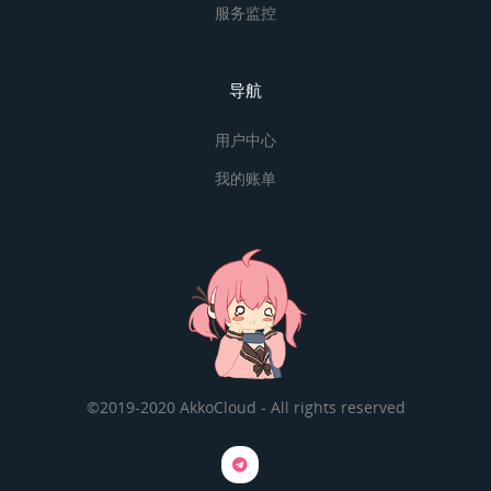
服务监控
导航
用户中心
我的账单
©2019-2020 AkkoCloud - All rights reserved