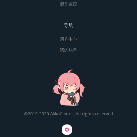
服务监控
导航
用户中心
我的账单
©2019-2020 AkkoCloud - All rights reserved