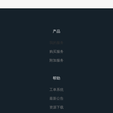
产品
我的服务
购买服务
附加服务
帮助
工单系统
最新公告
资源下载