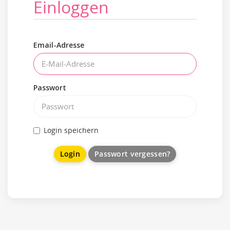
Einloggen
Email-Adresse
Passwort
Login speichern
Passwort vergessen?