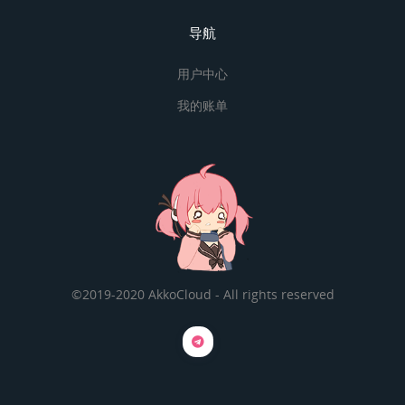
导航
用户中心
我的账单
©2019-2020 AkkoCloud - All rights reserved