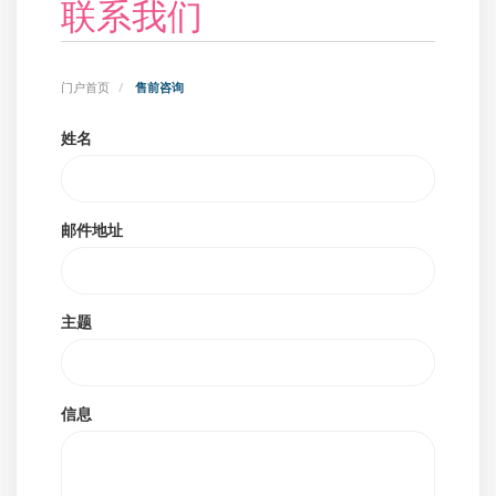
联系我们
门户首页
售前咨询
姓名
邮件地址
主题
信息