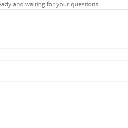
eady and waiting for your questions